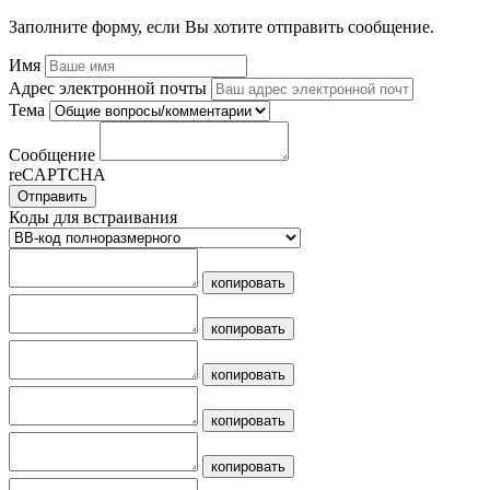
Заполните форму, если Вы хотите отправить сообщение.
Имя
Адрес электронной почты
Тема
Сообщение
reCAPTCHA
Отправить
Коды для встраивания
копировать
копировать
копировать
копировать
копировать